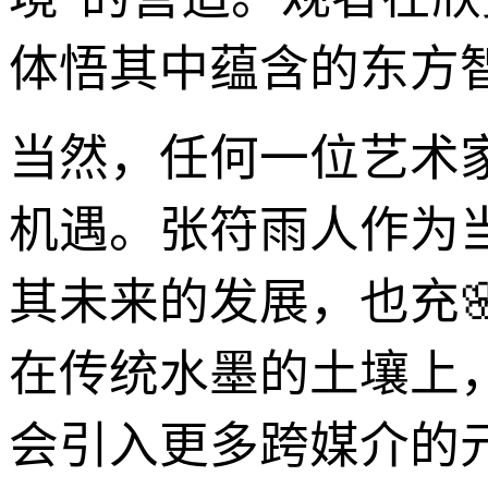
体悟其中蕴含的东方
当然，任何一位艺术
机遇。张符雨人作为
其未来的发展，也充
在传统水墨的土壤上
会引入更多跨媒介的