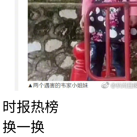
时报
热榜
换一换