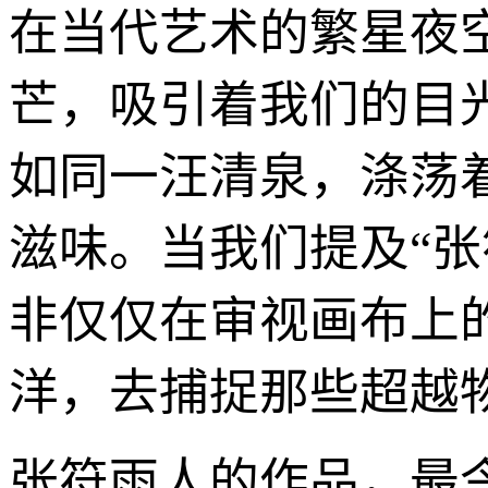
在当代艺术的繁星夜
芒，吸引着我们的目
如同一汪清泉，涤荡
滋味。当我们提及“
非仅仅在审视画布上
洋，去捕捉那些超越
张符雨人的作品，最