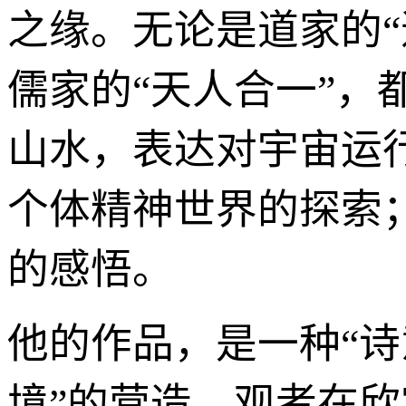
之缘。无论是道家的“
儒家的“天人合一”
山水，表达对宇宙运
个体精神世界的探索
的感悟。
他的作品，是一种“诗
境”的营造。观者在