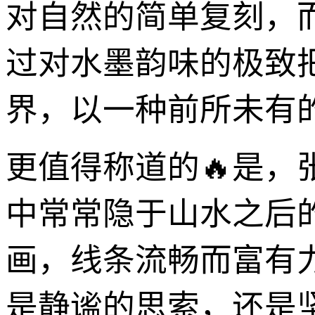
对自然的简单复刻，
过对水墨韵味的极致
界，以一种前所未有的
更值得称道的🔥是，
中常常隐于山水之后
画，线条流畅而富有
是静谧的思索，还是