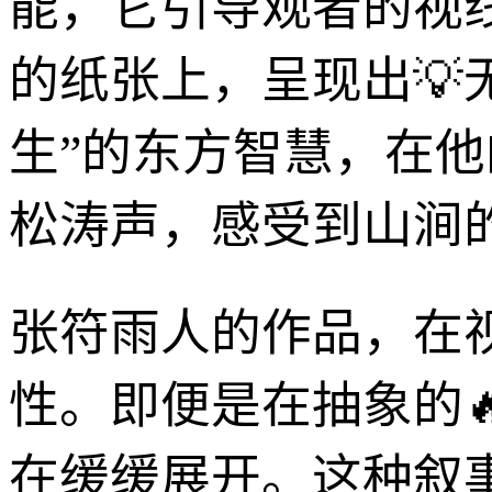
能，它引导观者的视
的纸张上，呈现出💡
生”的东方智慧，在
松涛声，感受到山涧的
张符雨人的作品，在
性。即便是在抽象的
在缓缓展开。这种叙