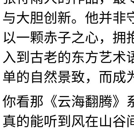
与大胆创新。他并非
以一颗赤子之心，拥
入到古老的东方艺术
单的自然景致，而成
你看那《云海翻腾》
真的能听到风在山谷