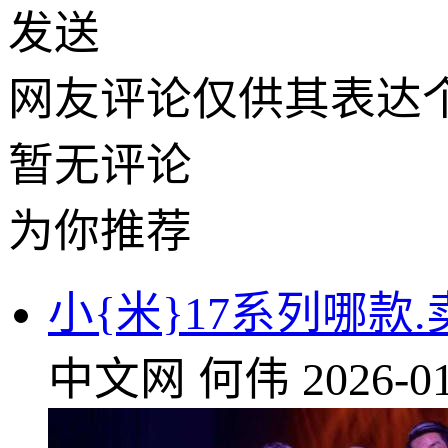
发送
网友评论仅供其表达
暂无评论
为你推荐
小{米}17系列哪款.
中文网
何伟
2026-01