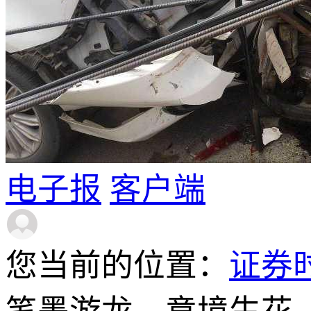
电子报
客户端
您当前的位置：
证券