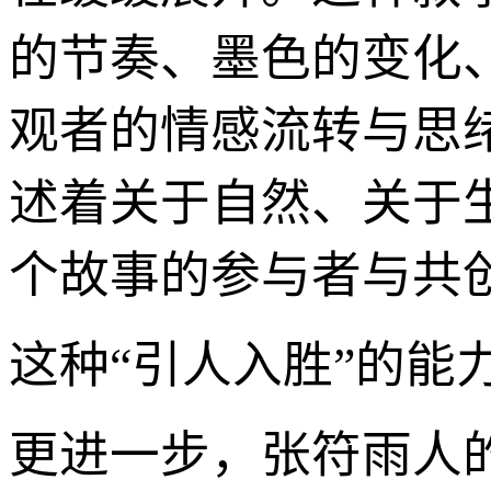
的节奏、墨色的变化
观者的情感流转与思
述着关于自然、关于
个故事的参与者与共
这种“引人入胜”的能
更进一步，张符雨人