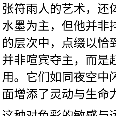
张符雨人的艺术，还
水墨为主，但他并非
的层次中，点缀以恰
并非喧宾夺主，而是
用。它们如同夜空中
面增添了灵动与生命
这种对色彩的敏感与