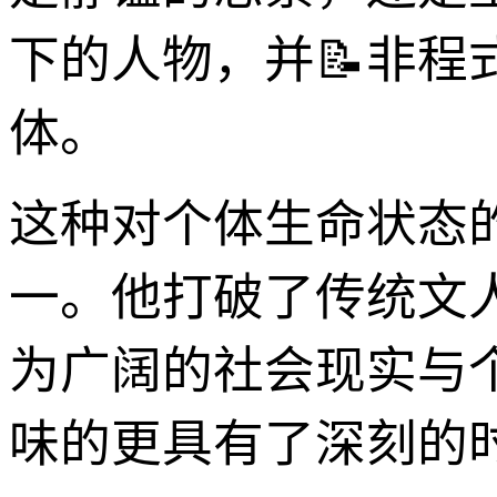
下的人物，并📝非
体。
这种对个体生命状态
一。他打破了传统文
为广阔的社会现实与
味的更具有了深刻的