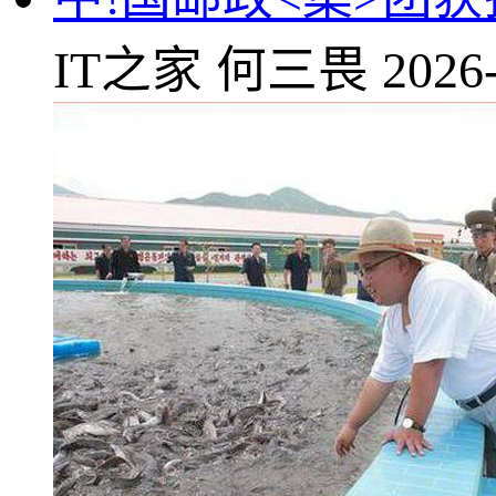
IT之家
何三畏
2026-