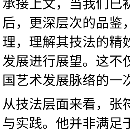
承接上文，当我们已
后，更深层次的品鉴
理，理解其技法的精
发展进行展望。这不
国艺术发展脉络的一
从技法层面来看，张
与实践。他并非满足