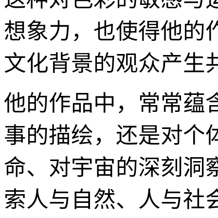
想象力，也使得他的
文化背景的观众产生
他的作品中，常常蕴
事的描绘，还是对个
命、对宇宙的深刻洞
索人与自然、人与社