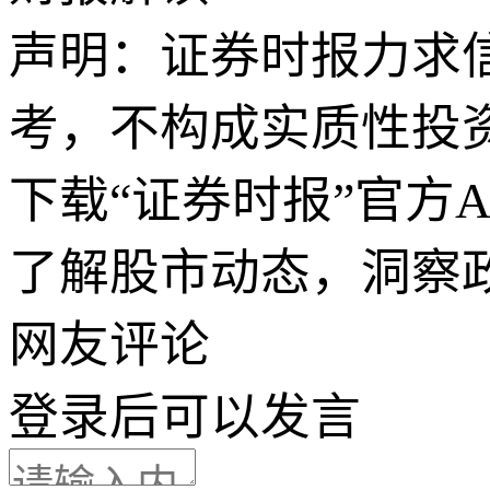
声明：证券时报力求
考，不构成实质性投
下载“证券时报”官方
了解股市动态，洞察
网友评论
登录
后可以发言