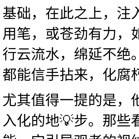
基础，在此之上，注
用笔，或苍劲有力，
行云流水，绵延不绝
都能信手拈来，化腐
尤其值得一提的是，
入化的地💡步。那些