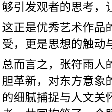
够引发观者的思考，
这正是优秀艺术作品
受，更是思想的触动与
总而言之，张符雨人
胆革新，对东方意象
的细腻捕捉与人文关