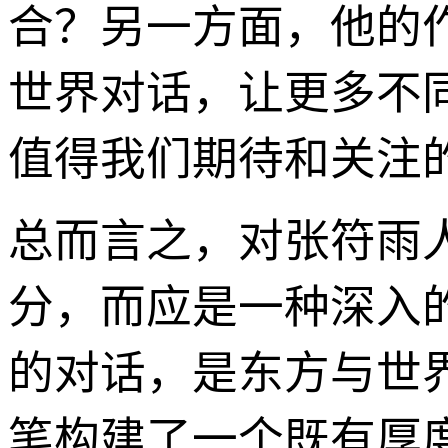
合？另一方面，他的
世界对话，让更多不
值得我们期待和关注的
总而言之，对张符雨
分，而应是一种深入
的对话，是东方与世
笔构建了一个既有厚