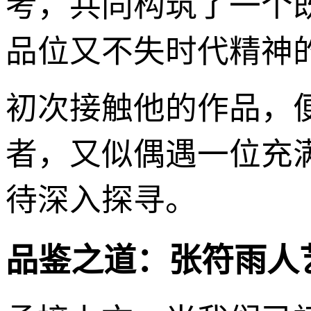
考，共同构筑了一个
品位又不失时代精神
初次接触他的作品，
者，又似偶遇一位充
待深入探寻。
品鉴之道：张符雨人